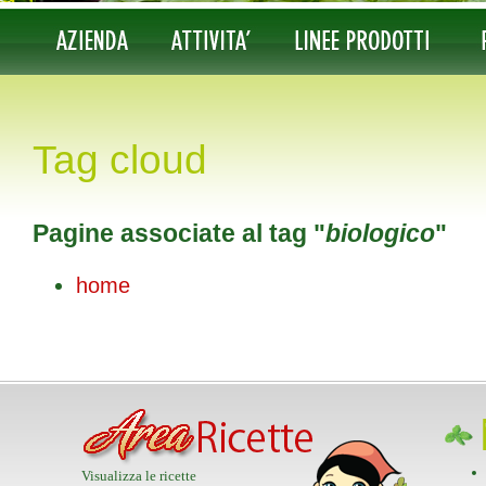
Tag cloud
Pagine associate al tag "
biologico
"
home
Visualizza le ricette