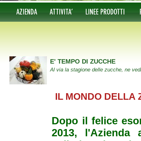
E' TEMPO DI ZUCCHE
Al via la stagione delle zucche, ne vedre
IL MONDO DELLA
Dopo il felice eso
2013, l'Azienda a